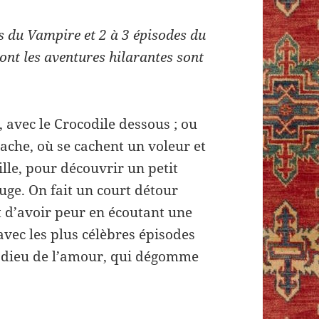
s du Vampire et 2 à 3 épisodes du
ont les aventures hilarantes sont
 avec le Crocodile dessous ; ou
ache, où se cachent un voleur et
lle, pour découvrir un petit
uge. On fait un court détour
 d’avoir peur en écoutant une
 avec les plus célèbres épisodes
le dieu de l’amour, qui dégomme