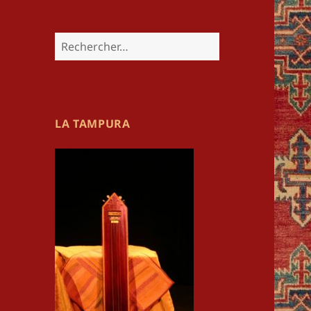
Rechercher :
LA TAMPURA