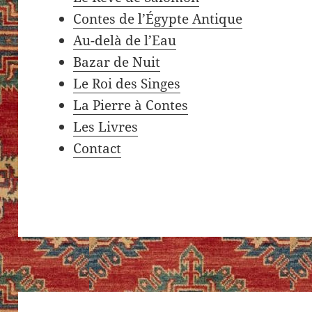
Contes de l’Égypte Antique
Au-delà de l’Eau
Bazar de Nuit
Le Roi des Singes
La Pierre à Contes
Les Livres
Contact