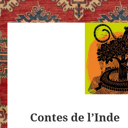
Contes de l’Inde