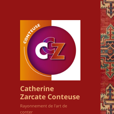
Catherine
Zarcate Conteuse
Rayonnement de l'art de
conter