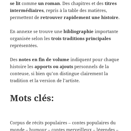
se lit
comme
un roman
. Des chapitres et des
titres
intermédiaires
, repris à la table des matières,
permettent de
retrouver rapidement une histoire
.
En annexe se trouve une
bibliographie
importante
organisée selon les
trois traditions principales
représentées.
Des
notes en fin de volume
indiquent pour chaque
histoire les
apports ou ajouts
personnels de la
conteuse, si bien qu’on distingue clairement la
tradition et la version de l’artiste.
Mots clés:
Corpus de récits populaires – contes populaires du
monde – humour – contes merveilleux – légendes –